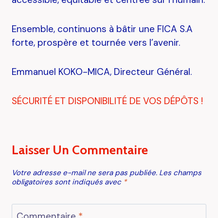
Ensemble, continuons à bâtir une FICA S.A
forte, prospère et tournée vers l’avenir.
Emmanuel KOKO-MICA, Directeur Général.
SÉCURITÉ ET DISPONIBILITÉ DE VOS DÉPÔTS !
Laisser Un Commentaire
Votre adresse e-mail ne sera pas publiée.
Les champs
obligatoires sont indiqués avec
*
Commentaire
*