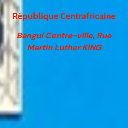
République Centrafricaine
Bangui Centre-ville, Rue
Martin Luther KING