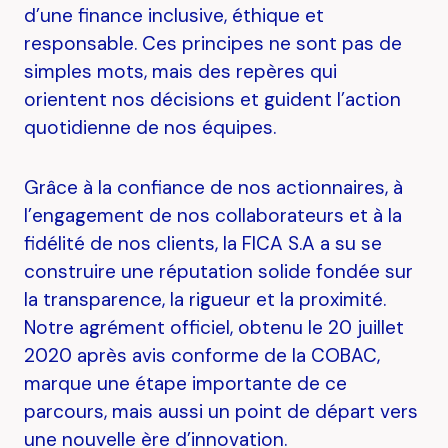
d’une finance inclusive, éthique et
responsable. Ces principes ne sont pas de
simples mots, mais des repères qui
orientent nos décisions et guident l’action
quotidienne de nos équipes.
Grâce à la confiance de nos actionnaires, à
l’engagement de nos collaborateurs et à la
fidélité de nos clients, la FICA S.A a su se
construire une réputation solide fondée sur
la transparence, la rigueur et la proximité.
Notre agrément officiel, obtenu le 20 juillet
2020 après avis conforme de la COBAC,
marque une étape importante de ce
parcours, mais aussi un point de départ vers
une nouvelle ère d’innovation.