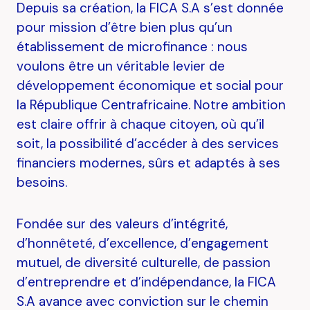
Depuis sa création, la FICA S.A s’est donnée
pour mission d’être bien plus qu’un
établissement de microfinance : nous
voulons être un véritable levier de
développement économique et social pour
la République Centrafricaine. Notre ambition
est claire offrir à chaque citoyen, où qu’il
soit, la possibilité d’accéder à des services
financiers modernes, sûrs et adaptés à ses
besoins.
Fondée sur des valeurs d’intégrité,
d’honnêteté, d’excellence, d’engagement
mutuel, de diversité culturelle, de passion
d’entreprendre et d’indépendance, la FICA
S.A avance avec conviction sur le chemin