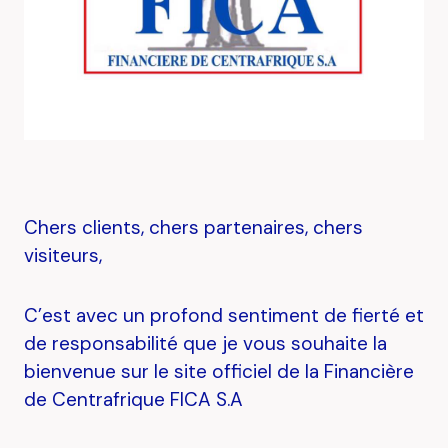
Chers clients, chers partenaires, chers
visiteurs,
C’est avec un profond sentiment de fierté et
de responsabilité que je vous souhaite la
bienvenue sur le site officiel de la Financière
de Centrafrique FICA S.A