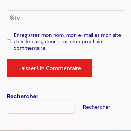
Site
Enregistrer mon nom, mon e-mail et mon site
dans le navigateur pour mon prochain
commentaire.
Rechercher
Rechercher