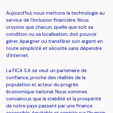
Aujourd’hui, nous mettons la technologie au
service de l’inclusion financière. Nous
croyons que chacun, quelle que soit sa
condition ou sa localisation, doit pouvoir
gérer, épargner ou transférer son argent en
toute simplicité et sécurité sans dépendre
d’internet.
La FICA S.A se veut un partenaire de
confiance, proche des réalités de la
population et acteur du progrès
économique national. Nous sommes
convaincus que la stabilité et la prospérité
de notre pays passent par une finance
accessible, équitable et centrée sur l’humain.