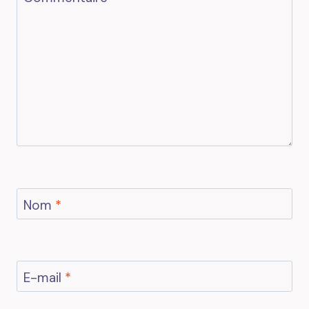
Nom
*
E-mail
*