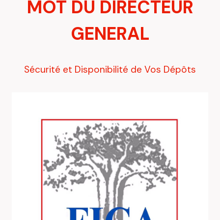
MOT DU DIRECTEUR
GENERAL
Sécurité et Disponibilité de Vos Dépôts