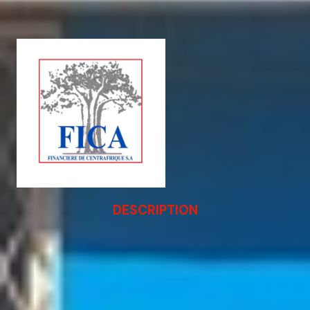
DESCRIPTION