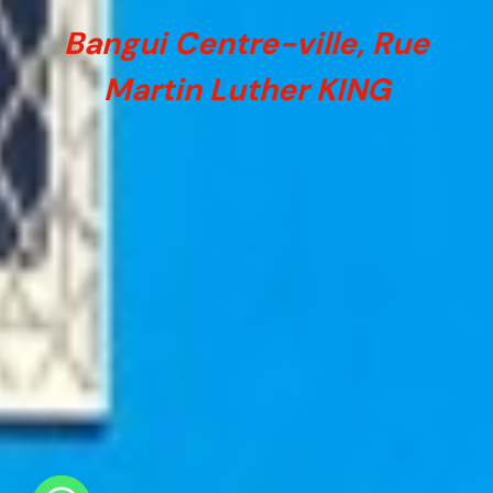
Bangui Centre-ville, Rue
Martin Luther KING