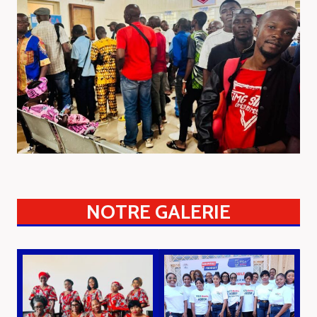
NOTRE GALERIE