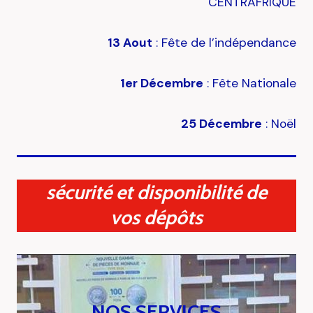
CENTRAFRIQUE
13 Aout
: Fête de l’indépendance
1er Décembre
: Fête Nationale
25 Décembre
: Noël
sécurité et disponibilité de
vos dépôts
NOS SERVICES