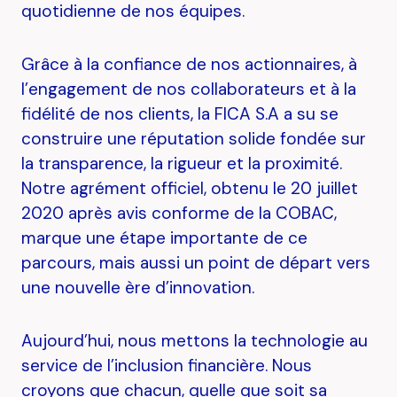
quotidienne de nos équipes.
Grâce à la confiance de nos actionnaires, à
l’engagement de nos collaborateurs et à la
fidélité de nos clients, la FICA S.A a su se
construire une réputation solide fondée sur
la transparence, la rigueur et la proximité.
Notre agrément officiel, obtenu le 20 juillet
2020 après avis conforme de la COBAC,
marque une étape importante de ce
parcours, mais aussi un point de départ vers
une nouvelle ère d’innovation.
Aujourd’hui, nous mettons la technologie au
service de l’inclusion financière. Nous
croyons que chacun, quelle que soit sa