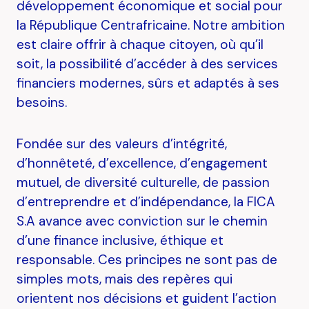
développement économique et social pour
la République Centrafricaine. Notre ambition
est claire offrir à chaque citoyen, où qu’il
soit, la possibilité d’accéder à des services
financiers modernes, sûrs et adaptés à ses
besoins.
Fondée sur des valeurs d’intégrité,
d’honnêteté, d’excellence, d’engagement
mutuel, de diversité culturelle, de passion
d’entreprendre et d’indépendance, la FICA
S.A avance avec conviction sur le chemin
d’une finance inclusive, éthique et
responsable. Ces principes ne sont pas de
simples mots, mais des repères qui
orientent nos décisions et guident l’action