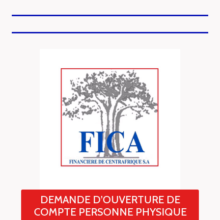
DEMANDE D’OUVERTURE DE
COMPTE PERSONNE PHYSIQUE