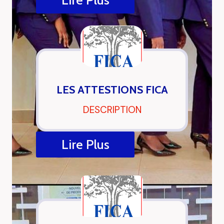
Lire Plus
LES ATTESTIONS FICA
DESCRIPTION
Lire Plus