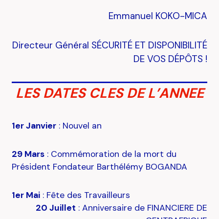
Emmanuel KOKO-MICA
Directeur Général SÉCURITÉ ET DISPONIBILITÉ
DE VOS DÉPÔTS !
LES DATES CLES DE L’ANNEE
1er Janvier
: Nouvel an
29 Mars
: Commémoration de la mort du
Président Fondateur Barthélémy BOGANDA
1er Mai
: Fête des Travailleurs
20 Juillet
: Anniversaire de FINANCIERE DE