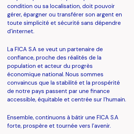
condition ou sa localisation, doit pouvoir
gérer, épargner ou transférer son argent en
toute simplicité et sécurité sans dépendre
d’internet.
La FICA S.A se veut un partenaire de
confiance, proche des réalités de la
population et acteur du progrès
économique national. Nous sommes
convaincus que la stabilité et la prospérité
de notre pays passent par une finance
accessible, équitable et centrée sur l’humain.
Ensemble, continuons à bâtir une FICA S.A
forte, prospère et tournée vers l’avenir.