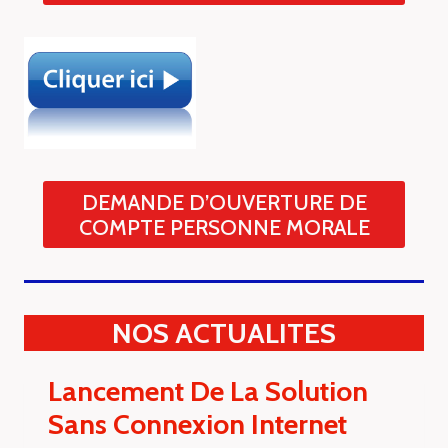
DEMANDE D’OUVERTURE DE
COMPTE PERSONNE MORALE
NOS ACTUALITES
Lancement De La Solution
Sans Connexion Internet