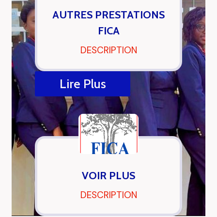
AUTRES PRESTATIONS
FICA
DESCRIPTION
Lire Plus
VOIR PLUS
DESCRIPTION