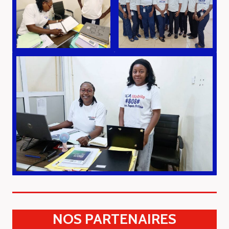
NOS PARTENAIRES