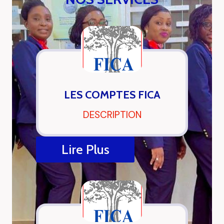
LES COMPTES FICA
DESCRIPTION
Lire Plus