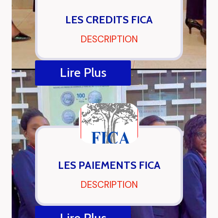
LES CREDITS FICA
DESCRIPTION
Lire Plus
LES PAIEMENTS FICA
DESCRIPTION