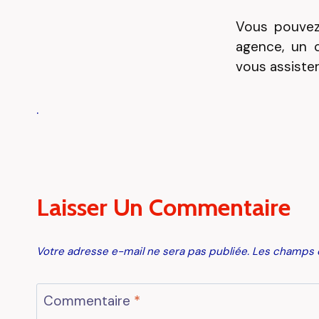
Vous pouvez
agence, un c
vous assiste
.
Laisser Un Commentaire
Votre adresse e-mail ne sera pas publiée.
Les champs o
Commentaire
*