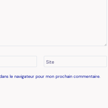
Site
 dans le navigateur pour mon prochain commentaire.