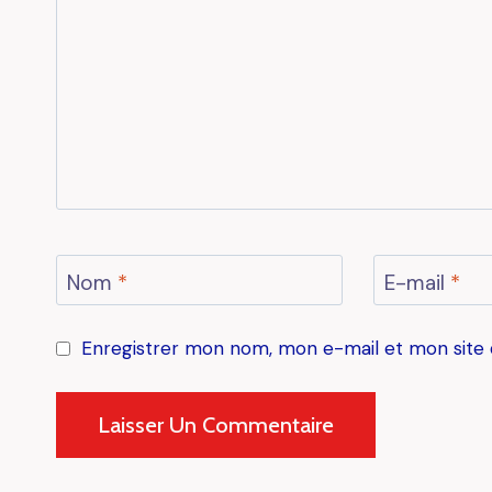
Nom
*
E-mail
*
Enregistrer mon nom, mon e-mail et mon site