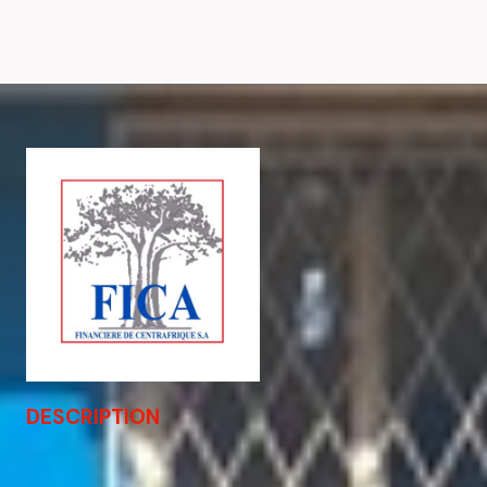
DESCRIPTION