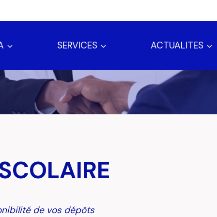
A
SERVICES
ACTUALITES
 SCOLAIRE
onibilité de vos dépôts