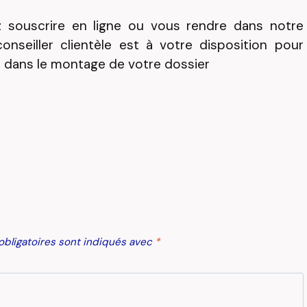
 souscrire en ligne ou vous rendre dans notre
onseiller clientèle est à votre disposition pour
r dans le montage de votre dossier
bligatoires sont indiqués avec
*