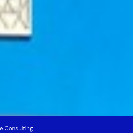
e Consulting