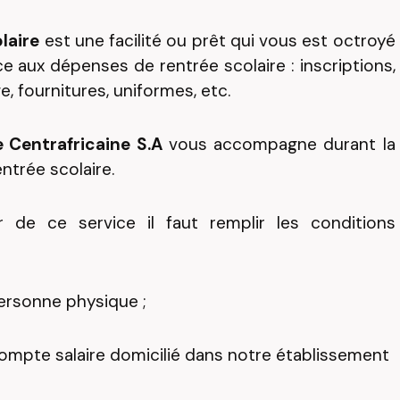
laire
est une facilité ou prêt qui vous est octroyé
ce aux dépenses de rentrée scolaire : inscriptions,
e, fournitures, uniformes, etc.
e Centrafricaine S.A
vous accompagne durant la
ntrée scolaire.
r de ce service il faut remplir les conditions
personne physique ;
compte salaire domicilié dans notre établissement