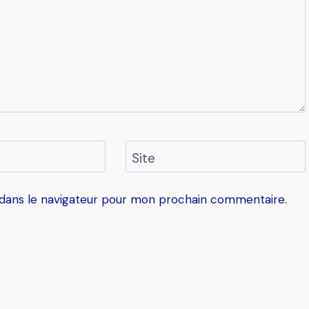
Site
 dans le navigateur pour mon prochain commentaire.