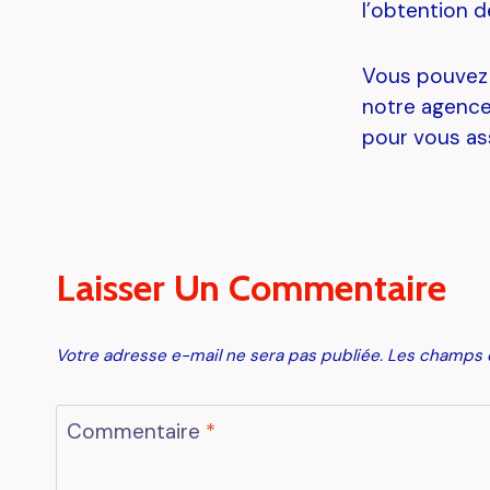
l’obtention 
Vous pouvez 
notre agence,
pour vous as
Laisser Un Commentaire
Votre adresse e-mail ne sera pas publiée.
Les champs o
Commentaire
*