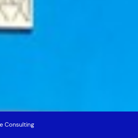
e Consulting