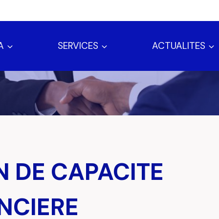
A
SERVICES
ACTUALITES
N DE CAPACITE
NCIERE