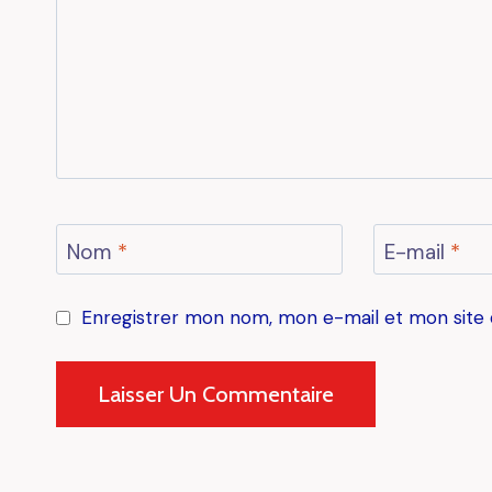
Nom
*
E-mail
*
Enregistrer mon nom, mon e-mail et mon site