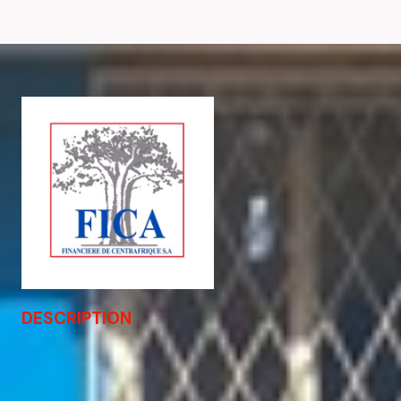
DESCRIPTION