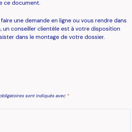
de ce document.
faire une demande en ligne ou vous rendre dans
 un conseiller clientèle est à votre disposition
sister dans le montage de votre dossier.
bligatoires sont indiqués avec
*