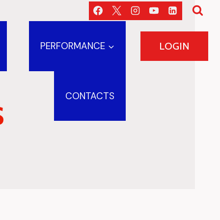
PERFORMANCE
LOGIN
CONTACTS
S