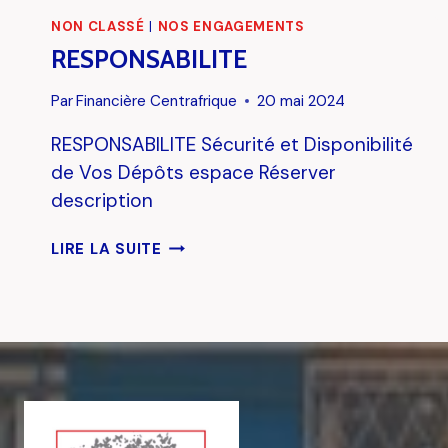
NON CLASSÉ
|
NOS ENGAGEMENTS
RESPONSABILITE
Par
Financière Centrafrique
20 mai 2024
RESPONSABILITE Sécurité et Disponibilité
de Vos Dépôts espace Réserver
description
RESPONSABILITE
LIRE LA SUITE