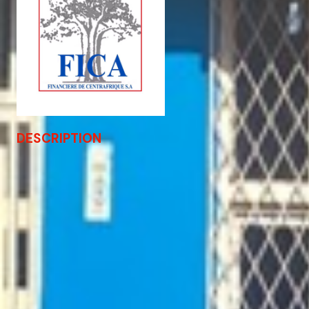
DESCRIPTION