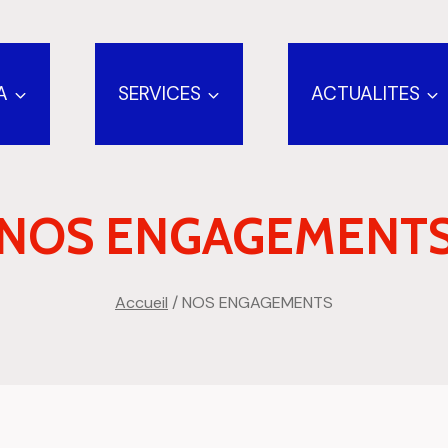
A
SERVICES
ACTUALITES
NOS ENGAGEMENT
Accueil
/
NOS ENGAGEMENTS