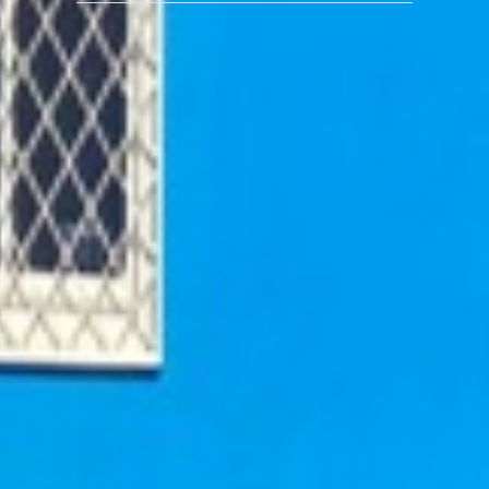
Enfant